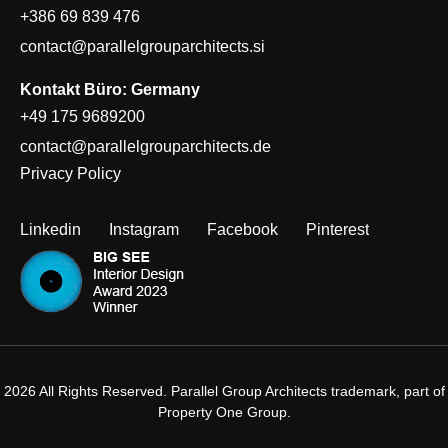
+386 69 839 476
contact@parallelgrouparchitects.si
Kontakt Büro: Germany
+49 175 9689200
contact@parallelgrouparchitects.de
Privacy Policy
Linkedin
Instagram
Facebook
Pinterest
2026 All Rights Reserved. Parallel Group Architects trademark, part of
Property One Group.