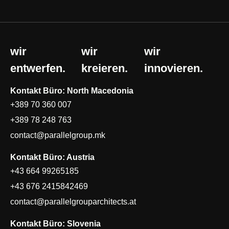
wir
wir
wir
entwerfen.
kreieren.
innovieren.
Kontakt Büro: North Macedonia
+389 70 360 007
+389 78 248 763
contact@parallelgroup.mk
Kontakt Büro: Austria
+43 664 99265185
+43 676 2415842469
contact@parallelgrouparchitects.at
Kontakt Büro: Slovenia